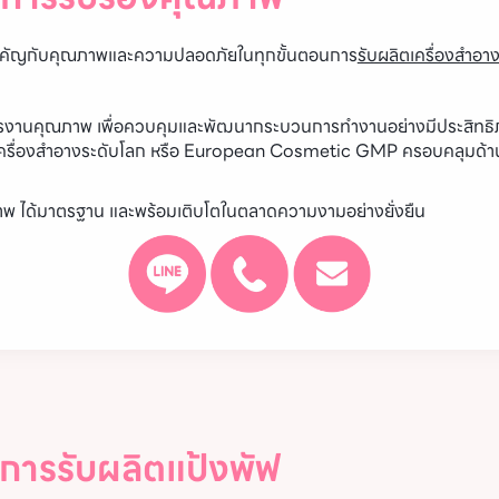
ญกับคุณภาพและความปลอดภัยในทุกขั้นตอนการ
รับผลิตเครื่องสำอา
งานคุณภาพ เพื่อควบคุมและพัฒนากระบวนการทำงานอย่างมีประสิทธ
รื่องสำอางระดับโลก หรือ European Cosmetic GMP ครอบคลุมด้
ีคุณภาพ ได้มาตรฐาน และพร้อมเติบโตในตลาดความงามอย่างยั่งยืน
บการรับผลิตแป้งพัฟ