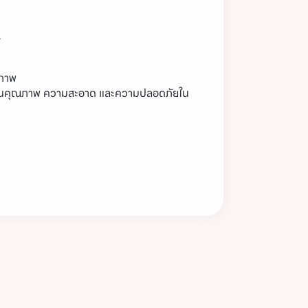
ง
ิภาพ
านคุณภาพ ความสะอาด และความปลอดภัยใน