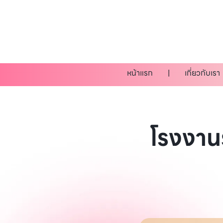
หน้าแรก
เกี่ยวกับเรา
โรงงาน