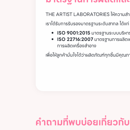
THE ARTIST LABORATORIES ให้ความสำคั
เราได้รับการรับรองมาตรฐานระดับสากล ได้แก่
ISO 9001:2015
มาตรฐานระบบบริหาร
ISO 22716:2007
มาตรฐานการผลิตเค
การผลิตเครื่องสำอาง
เพื่อให้ลูกค้ามั่นใจได้ว่าผลิตภัณฑ์ทุกชิ้นม
คำถามที่พบบ่อยเกี่ยวกั