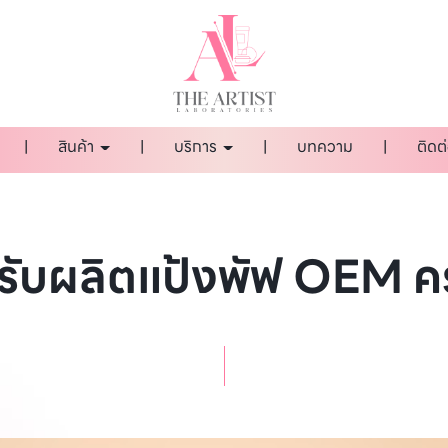
สินค้า
บริการ
บทความ
ติดต
รับผลิตแป้งพัฟ OEM 