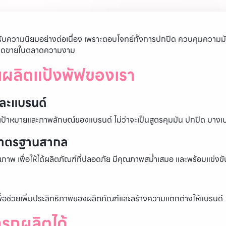
ด้รับความนิยมอย่างต่อเนื่อง เพราะตอบโจทย์ทั้งการปกปิด ควบคุมความมัน
างจุดขายในตลาดความงาม
นผลิตแป้งพัฟของเรา
ละแบรนด์
่มเป้าหมายและภาพลักษณ์ของแบรนด์ ไม่ว่าจะเป็นสูตรคุมมัน ปกปิด บางเบ
งมาตรฐานสากล
าพ เพื่อให้ได้ผลิตภัณฑ์ที่ปลอดภัย มีคุณภาพสม่ำเสมอ และพร้อมแข่งข
 เพื่อช่วยเพิ่มประสิทธิภาพของผลิตภัณฑ์และสร้างความแตกต่างให้แบรนด์
ารถผลิตได้