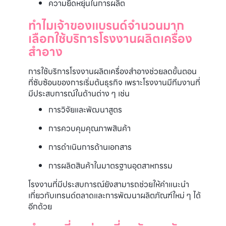
ความยืดหยุ่นในการผลิต
ทำไมเจ้าของแบรนด์จำนวนมาก
เลือกใช้บริการโรงงานผลิตเครื่อง
สำอาง
การใช้บริการโรงงานผลิตเครื่องสำอางช่วยลดขั้นตอน
ที่ซับซ้อนของการเริ่มต้นธุรกิจ เพราะโรงงานมีทีมงานที่
มีประสบการณ์ในด้านต่าง ๆ เช่น
การวิจัยและพัฒนาสูตร
การควบคุมคุณภาพสินค้า
การดำเนินการด้านเอกสาร
การผลิตสินค้าในมาตรฐานอุตสาหกรรม
โรงงานที่มีประสบการณ์ยังสามารถช่วยให้คำแนะนำ
เกี่ยวกับเทรนด์ตลาดและการพัฒนาผลิตภัณฑ์ใหม่ ๆ ได้
อีกด้วย