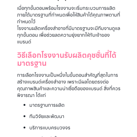
เมื่อทุกขั้นตอนพร้อมโรงงานจะเริ่มกระบวนการผลิต
ภายใต้มาตรฐานที่กำหนดเพื่อให้สินค้าได้คุณภาพตามที่
กำหนดไว้
โรงงานผลิตเครื่องสำอางที่มีมาตรฐานจะมีทีมงานดูแล
ทุกขั้นตอน เพื่อช่วยลดความยุ่งยากให้กับเจ้าของ
แบรนด์
วิธีเลือกโรงงานรับผลิตคุชชั่นที่ได้
มาตรฐาน
การเลือกโรงงานเป็นหนึ่งในขั้นตอนสำคัญที่สุดในการ
สร้างแบรนด์เครื่องสำอาง เพราะมีผลโดยตรงต่อ
คุณภาพสินค้าและความน่าเชื่อถือของแบรนด์ สิ่งที่ควร
พิจารณา ได้แก่
มาตรฐานการผลิต
ทีมวิจัยและพัฒนา
บริการแบบครบวงจร