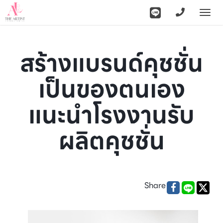
Togg
navi
สร้างแบรนด์คุชชั่น
เป็นของตนเอง
แนะนำโรงงานรับ
ผลิตคุชชั่น
Share