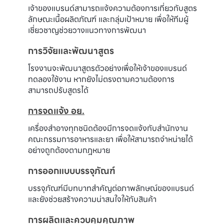
เจ้าของแบรนด์สามารถแจ้งความต้องการเกี่ยวกับสูตร
ลักษณะเนื้อผลิตภัณฑ์ และกลุ่มเป้าหมาย เพื่อให้ทีมผู้
เชี่ยวชาญช่วยวางแนวทางการพัฒนา
การวิจัยและพัฒนาสูตร
โรงงานจะพัฒนาสูตรตัวอย่างเพื่อให้เจ้าของแบรนด์
ทดลองใช้งาน หากยังไม่ตรงตามความต้องการ
สามารถปรับสูตรได้
การจดแจ้ง อย.
เครื่องสำอางทุกชนิดต้องมีการจดแจ้งกับสำนักงาน
คณะกรรมการอาหารและยา เพื่อให้สามารถจำหน่ายได้
อย่างถูกต้องตามกฎหมาย
การออกแบบบรรจุภัณฑ์
บรรจุภัณฑ์มีบทบาทสำคัญต่อภาพลักษณ์ของแบรนด์
และยังช่วยสร้างความน่าสนใจให้กับสินค้า
การผลิตและควบคุมคุณภาพ