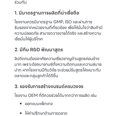
ร่วมกัน
1. มีมาตรฐานการผลิตที่น่าเชื่อถือ
โรงงานควรมีมาตรฐาน GMP, ISO และผ่านการ
รับรองจากหน่วยงานที่เกี่ยวข้อง เพื่อให้มั่นใจว่าสินค้ามี
ความปลอดภัย สามารถวางขายได้จริง และสร้างความ
เชื่อมั่นให้ผู้บริโภค
2. มีทีม R&D พัฒนาสูตร
ลิปติดทนต้องอาศัยความเชี่ยวชาญด้านสูตรค่อนข้าง
มาก เพราะต้องบาลานซ์ทั้งความติดทนและความสบาย
ปาก หากโรงงานมีทีมวิจัย จะช่วยปรับสูตรให้เหมาะกับ
ตลาดและกลุ่มลูกค้าได้ดีขึ้น
3. รองรับการสร้างแบรนด์ครบวงจร
โรงงาน OEM ที่ดีควรช่วยได้มากกว่าการผลิต เช่น
ออกแบบแพ็กเกจ
ให้คำปรึกษาด้านการตลาด