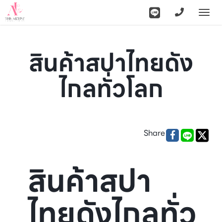
Togg
navi
สินค้าสปาไทยดัง
ไกลทั่วโลก
Share
สินค้าสปา
ไทยดังไกลทั่ว