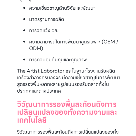
ความเชี่ยวชาญด้านวิจัยและพัฒนา
มาตรฐานการผลิต
การจดแจ้ง อย.
ความสามารถในการพัฒนาสูตรเฉพาะ (OEM /
ODM)
การควบคุมต้นทุนและคุณภาพ
The Artist Laboratories ในฐานะโรงงานรับผลิต
เครื่องสำอางครบวงจร มีความเชี่ยวชาญในการพัฒนา
สูตรรองพื้นหลากหลายรูปแบบรองรับตลาดทั้งใน
ประเทศและต่างประเทศ
วิวัฒนาการรองพื้นสะท้อนถึงการ
เปลี่ยนแปลงของทั้งความงามและ
เทคโนโลยี
วิวัฒนาการรองพื้นสะท้อนถึงการเปลี่ยนแปลงของทั้ง